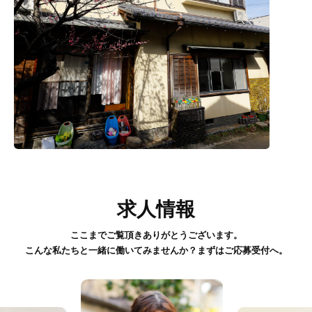
求人情報
ここまでご覧頂きありがとうございます。
こんな私たちと一緒に働いてみませんか？まずはご応募受付へ。