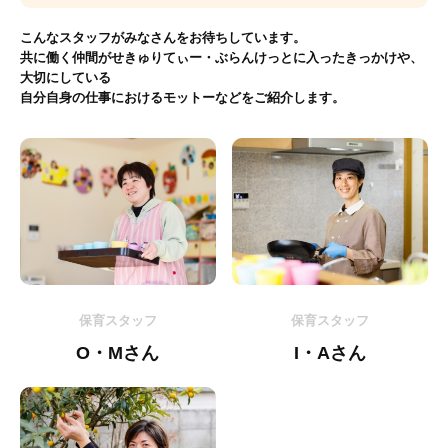
こんなスタッフがみなさんをお待ちしています。
共に働く仲間がせきゅりてぃー・ぶらんけっとに入ったきっかけや、
大切にしている
自分自身の仕事におけるモットーなどをご紹介します。
保育スタッフ
保育スタッフ
O・Mさん
I・Aさん