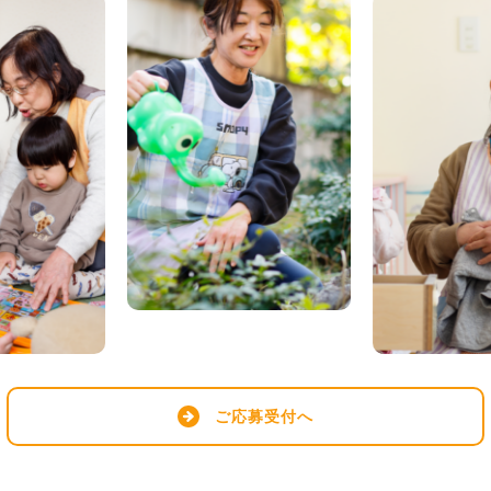
ご応募受付へ