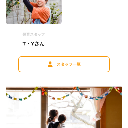
保育スタッフ
T・Yさん
スタッフ一覧