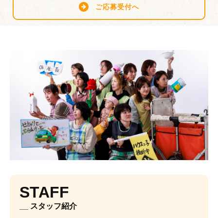
ご応募受付へ
STAFF
__ スタッフ紹介