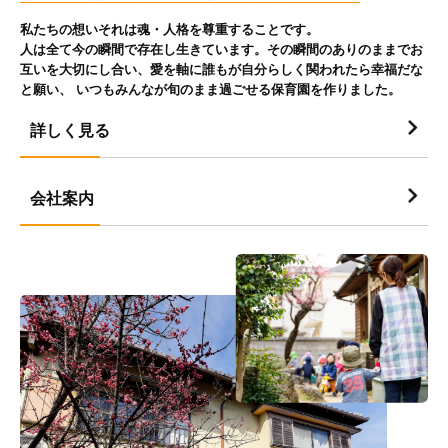
私たちの想いそれは魂・人格を尊重することです。
人は全て今の瞬間で存在し生きています。その瞬間のありのままでお
互いを大切にし合い、愛を軸に誰もが自分らしく関われたら幸福だな
と願い、 いつもみんなが旬のまま過ごせる保育園を作りました。
詳しく見る
会社案内