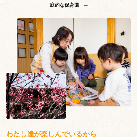
庭的な保育園 ─
わたし達が楽しんでいるから