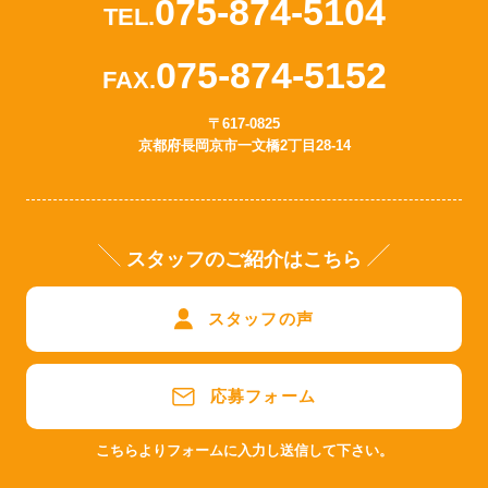
075-874-5104
TEL.
075-874-5152
FAX.
〒617-0825
京都府長岡京市一文橋2丁目28-14
スタッフのご紹介はこちら
スタッフの声
応募フォーム
こちらよりフォームに入力し送信して下さい。