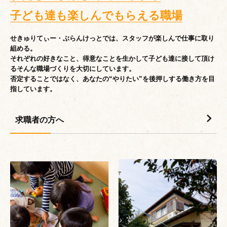
子ども達も楽しんでもらえる職場
せきゅりてぃー・ぶらんけっとでは、スタッフが楽しんで仕事に取り
組める。
それぞれの好きなこと、得意なことを生かして子ども達に接して頂け
るそんな職場づくりを大切にしています。
否定することではなく、あなたの“やりたい”を後押しする働き方を目
指しています。
求職者の方へ