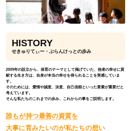
HISTORY
せきゅりてぃー・ぶらんけっとの歩み
2009年の設立から、保育のテーマとして掲げていた、他者の幸せに貢
献する生き方は、自身が本当の幸せを得られることを実感していま
す。
そのためには、愛情や誠意、決意、自己信頼といった要素が重要だと
考えています。
そんな私たちのこれまでの歩み、これからの事をご説明します。
誰もが持つ最善の資質を
大事に育みたいのが私たちの想い