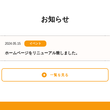
お知らせ
2024.05.15
イベント
ホームページをリニューアル致しました。
一覧を見る